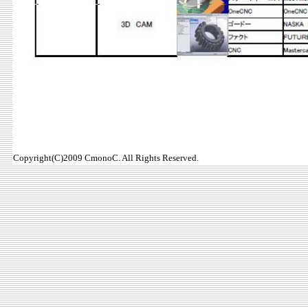
Copyright(C)2009 CmonoC. All Rights Reserved.